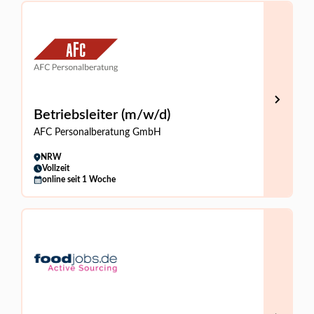
Betriebsleiter (m/w/d)
AFC Personalberatung GmbH
NRW
Vollzeit
online seit 1 Woche