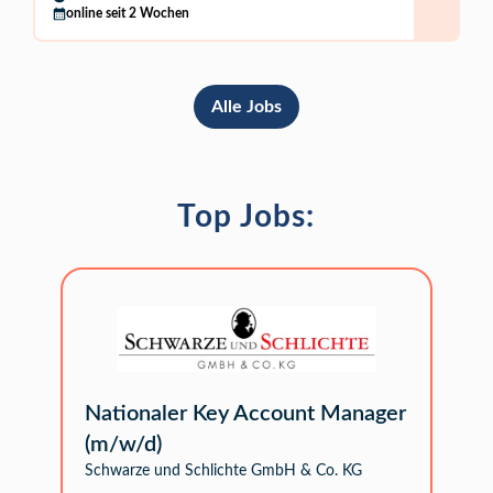
online seit 2 Wochen
Alle Jobs
Top Jobs:
Nationaler Key Account Manager
(m/w/d)
Schwarze und Schlichte GmbH & Co. KG