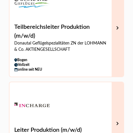
Teilbereichsleiter Produktion
(m/w/d)
Donautal Geflügelspezialitäten ZN der LOHMANN
& Co. AKTIENGESELLSCHAFT
Bogen
Vollzeit
online seit NEU
Leiter Produktion (m/w/d)