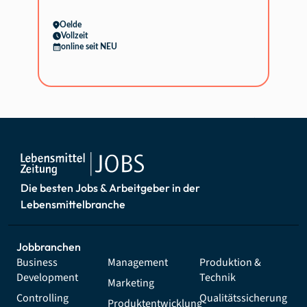
Oelde
Vollzeit
online seit NEU
Die besten Jobs & Arbeitgeber in der
Lebensmittelbranche
Jobbranchen
Business
Management
Produktion &
Development
Technik
Marketing
Controlling
Qualitätssicherung
Produktentwicklung