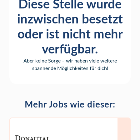
Diese Stelle wurde
inzwischen besetzt
oder ist nicht mehr
verfügbar.
Aber keine Sorge – wir haben viele weitere
spannende Möglichkeiten für dich!
Mehr Jobs wie dieser: