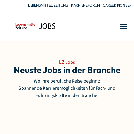
LEBENSMITTEL ZEITUNG
KARRIEREFORUM
CAREER PIONEER
LZ Jobs
Neuste Jobs in der Branche
Wo Ihre berufliche Reise beginnt:
Spannende Karrieremöglichkeiten für Fach- und
Führungskräfte in der Branche.