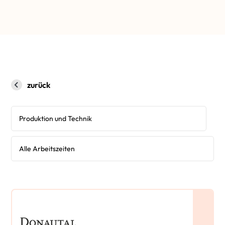
zurück