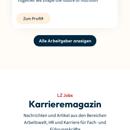
Together we shape the future of nutrition
Zum Profil
Alle Arbeitgeber anzeigen
LZ Jobs
Karrieremagazin
Nachrichten und Artikel aus den Bereichen
Arbeitswelt, HR und Karriere für Fach- und
Führungskräfte