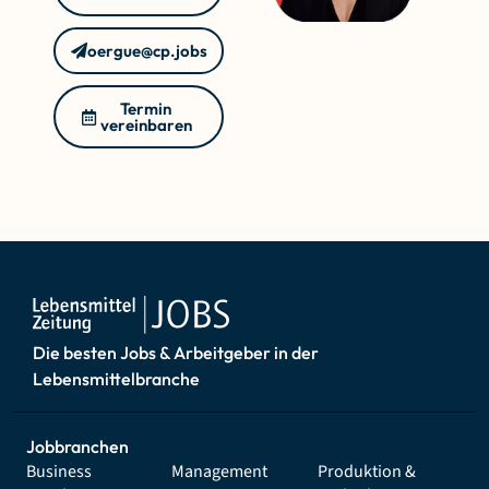
oergue@cp.jobs
Termin
vereinbaren
Die besten Jobs & Arbeitgeber in der
Lebensmittelbranche
Jobbranchen
Business
Management
Produktion &