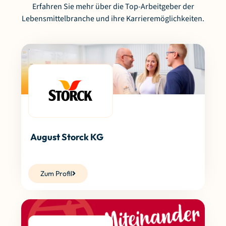
Erfahren Sie mehr über die Top-Arbeitgeber der
Lebensmittelbranche und ihre Karrieremöglichkeiten.
August Storck KG
Zum Profil