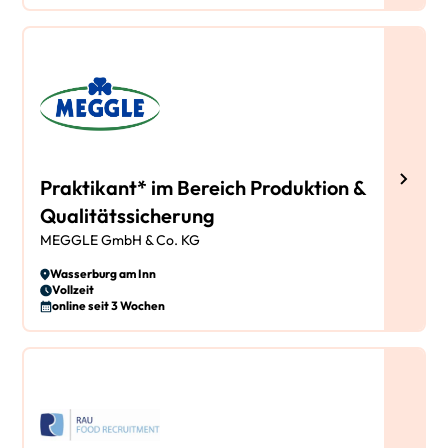
Praktikant* im Bereich Produktion &
Qualitätssicherung
MEGGLE GmbH & Co. KG
Wasserburg am Inn
Vollzeit
online seit 3 Wochen