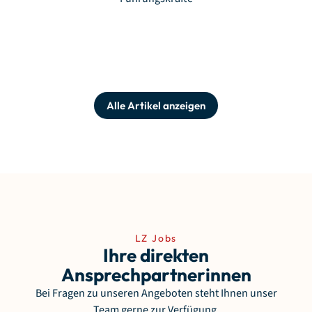
Alle Artikel anzeigen
LZ Jobs
Ihre direkten
Ansprechpartnerinnen
Bei Fragen zu unseren Angeboten steht Ihnen unser
Team gerne zur Verfügung.