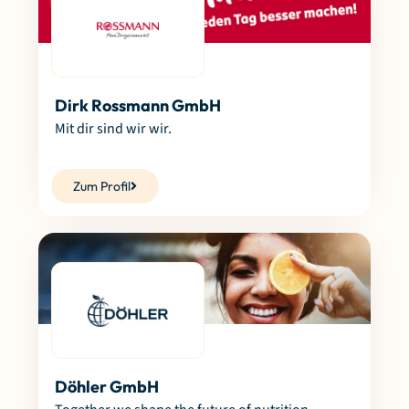
Dirk Rossmann GmbH
Mit dir sind wir wir.
Zum Profil
Döhler GmbH