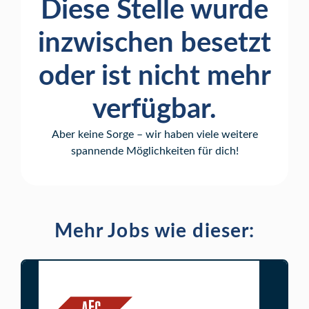
Diese Stelle wurde
inzwischen besetzt
oder ist nicht mehr
verfügbar.
Aber keine Sorge – wir haben viele weitere
spannende Möglichkeiten für dich!
Mehr Jobs wie dieser: