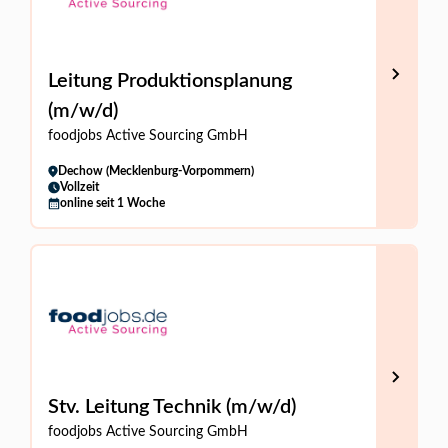
Leitung Produktionsplanung
(m/w/d)
foodjobs Active Sourcing GmbH
Dechow (Mecklenburg-Vorpommern)
Vollzeit
online seit 1 Woche
Stv. Leitung Technik (m/w/d)
foodjobs Active Sourcing GmbH