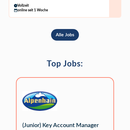
Vollzeit
online seit 1 Woche
Alle Jobs
Top Jobs:
(Junior) Key Account Manager