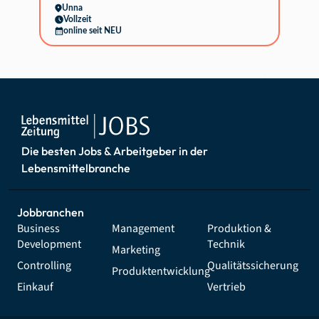
Unna
Vollzeit
online seit NEU
Die besten Jobs & Arbeitgeber in der
Lebensmittelbranche
Jobbranchen
Business
Management
Produktion &
Development
Technik
Marketing
Controlling
Qualitätssicherung
Produktentwicklung
Einkauf
Vertrieb