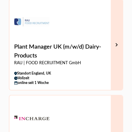
Plant Manager UK (m/w/d) Dairy-
Products
RAU | FOOD RECRUITMENT GmbH
Standort England, UK
Vollzeit
online seit 1 Woche