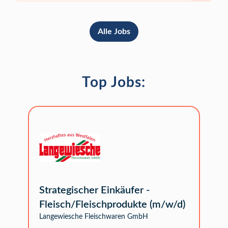
Alle Jobs
Top Jobs:
Strategischer Einkäufer -
Fleisch/Fleischprodukte (m/w/d)
Langewiesche Fleischwaren GmbH