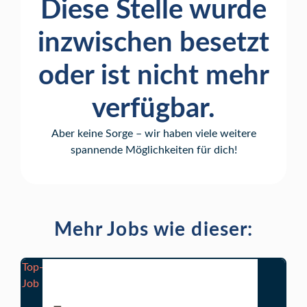
Diese Stelle wurde
inzwischen besetzt
oder ist nicht mehr
verfügbar.
Aber keine Sorge – wir haben viele weitere
spannende Möglichkeiten für dich!
Mehr Jobs wie dieser:
Top-
Job