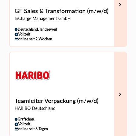
GF Sales & Transformation (m/w/d)
InCharge Management GmbH
Deutschland, landesweit
Vollzeit
online seit 2 Wochen
Teamleiter Verpackung (m/w/d)
HARIBO Deutschland
Grafschaft
Vollzeit
online seit 6 Tagen