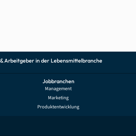
 & Arbeitgeber in der Lebensmittelbranche
Jobbranchen
Management
Marketing
Produktentwicklung