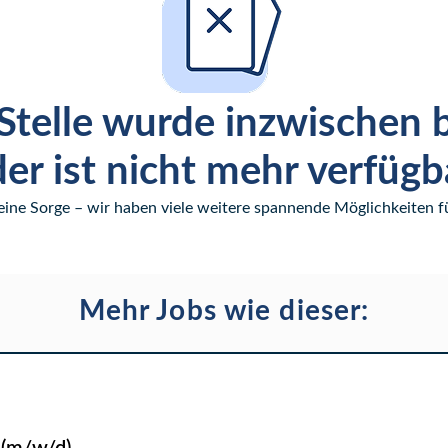
Stelle wurde inzwischen 
er ist nicht mehr verfügb
eine Sorge – wir haben viele weitere spannende Möglichkeiten fü
Mehr Jobs wie dieser: