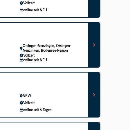
Vollzeit
online seit NEU
Orsingen-Nenzingen, Orsingen-
Nenzingen, Bodensee-Region
Vollzeit
online seit NEU
NRW
Vollzeit
online seit 6 Tagen