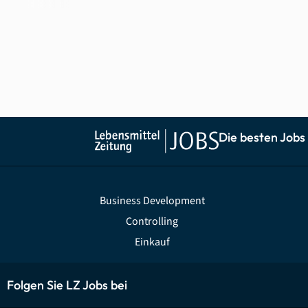
Die besten Jobs
Business Development
Controlling
Einkauf
Folgen Sie LZ Jobs bei