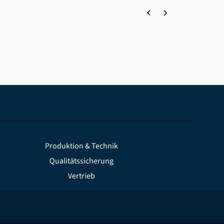
Produktion & Technik
Qualitätssicherung
Vertrieb