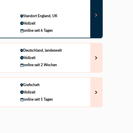
Standort England, UK
Vollzeit
online seit 6 Tagen
Deutschland, landesweit
Vollzeit
online seit 2 Wochen
Grafschaft
Vollzeit
online seit 5 Tagen