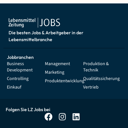
Die besten Jobs & Arbeitgeber in der
Lebensmittelbranche
Jobbranchen
Business
Management
Produktion &
Development
Technik
Marketing
Controlling
Qualitätssicherung
Produktentwicklung
Einkauf
Vertrieb
Folgen Sie LZ Jobs bei