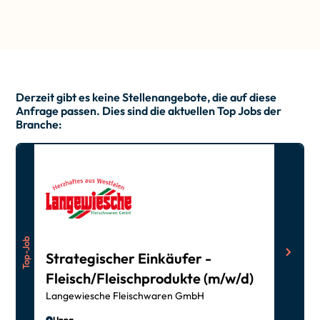
Derzeit gibt es keine Stellenangebote, die auf diese
Anfrage passen. Dies sind die aktuellen Top Jobs der
Branche:
Top-Job
Strategischer Einkäufer -
Fleisch/Fleischprodukte (m/w/d)
Langewiesche Fleischwaren GmbH
Unna