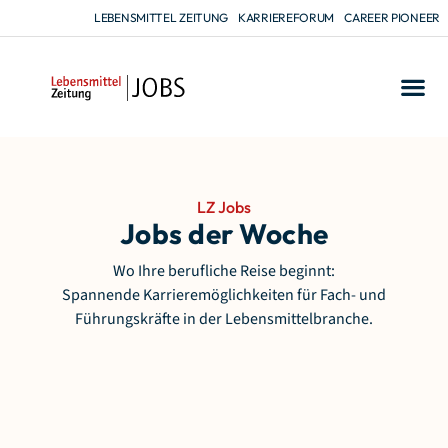
LEBENSMITTEL ZEITUNG
KARRIEREFORUM
CAREER PIONEER
LZ Jobs
Jobs der Woche
Wo Ihre berufliche Reise beginnt:
Spannende Karrieremöglichkeiten für Fach- und
Führungskräfte in der Lebensmittelbranche.