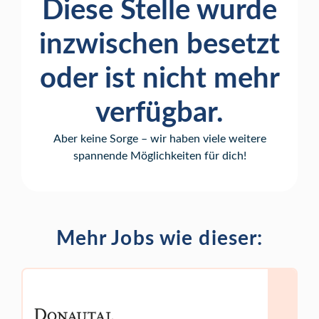
Diese Stelle wurde
inzwischen besetzt
oder ist nicht mehr
verfügbar.
Aber keine Sorge – wir haben viele weitere
spannende Möglichkeiten für dich!
Mehr Jobs wie dieser: