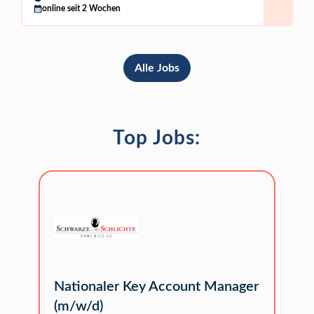
online seit 2 Wochen
Alle Jobs
Top Jobs:
Nationaler Key Account Manager
(m/w/d)