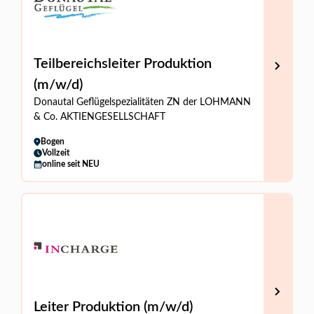
Teilbereichsleiter Produktion
(m/w/d)
Donautal Geflügelspezialitäten ZN der LOHMANN
& Co. AKTIENGESELLSCHAFT
Bogen
Vollzeit
online seit NEU
Leiter Produktion (m/w/d)