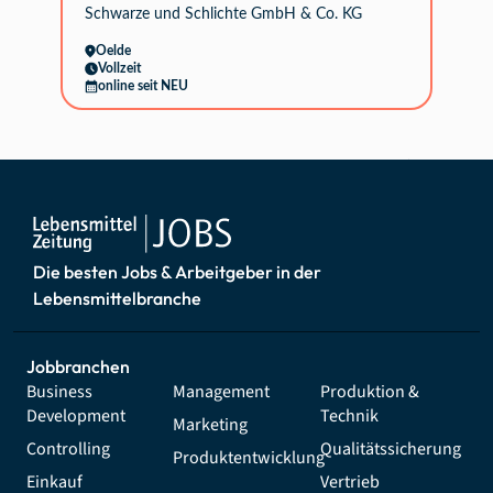
Schwarze und Schlichte GmbH & Co. KG
Oelde
Vollzeit
online seit NEU
Die besten Jobs & Arbeitgeber in der
Lebensmittelbranche
Jobbranchen
Business
Management
Produktion &
Development
Technik
Marketing
Controlling
Qualitätssicherung
Produktentwicklung
Einkauf
Vertrieb