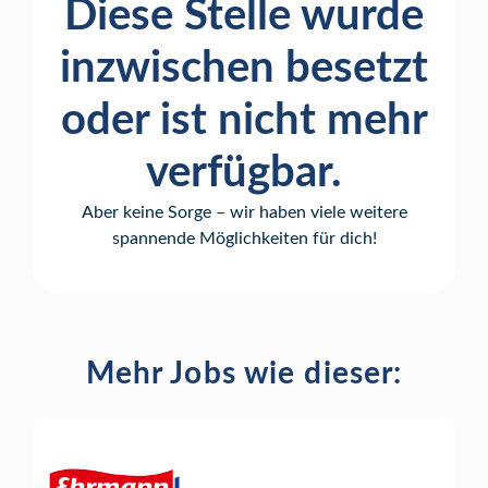
Diese Stelle wurde
inzwischen besetzt
oder ist nicht mehr
verfügbar.
Aber keine Sorge – wir haben viele weitere
spannende Möglichkeiten für dich!
Mehr Jobs wie dieser: