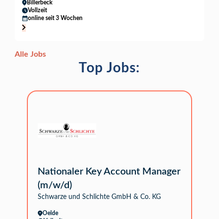
Billerbeck
Vollzeit
online seit 3 Wochen
Alle Jobs
Top Jobs:
Nationaler Key Account Manager
(m/w/d)
Schwarze und Schlichte GmbH & Co. KG
Oelde