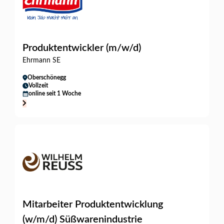
Produktentwickler (m/w/d)
Ehrmann SE
Oberschönegg
Vollzeit
online seit 1 Woche
Mitarbeiter Produktentwicklung
(w/m/d) Süßwarenindustrie