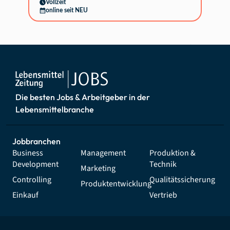
Vollzeit
online seit NEU
Die besten Jobs & Arbeitgeber in der
Lebensmittelbranche
Jobbranchen
Business
Management
Produktion &
Development
Technik
Marketing
Controlling
Qualitätssicherung
Produktentwicklung
Einkauf
Vertrieb