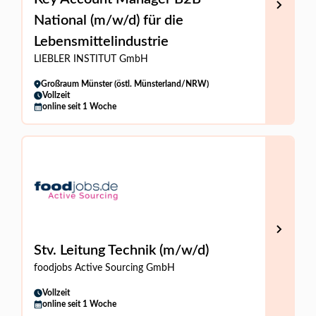
National (m/w/d) für die
Lebensmittelindustrie
LIEBLER INSTITUT GmbH
Großraum Münster (östl. Münsterland/NRW)
Vollzeit
online seit 1 Woche
Stv. Leitung Technik (m/w/d)
foodjobs Active Sourcing GmbH
Vollzeit
online seit 1 Woche