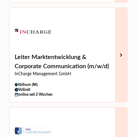
Leiter Marktentwicklung &
Corporate Communication (m/w/d)
InCharge Management GmbH
Ahlhorn (NI)
Vollzeit
online seit 2 Wochen