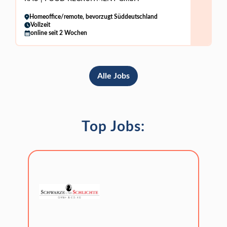
Homeoffice/remote, bevorzugt Süddeutschland
Vollzeit
online seit 2 Wochen
Alle Jobs
Top Jobs: