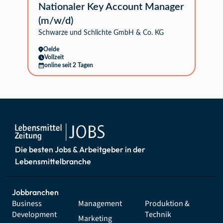
Nationaler Key Account Manager
(m/w/d)
Schwarze und Schlichte GmbH & Co. KG
Oelde
Vollzeit
online seit 2 Tagen
Die besten Jobs & Arbeitgeber in der
Lebensmittelbranche
Jobbranchen
Business
Management
Produktion &
Development
Technik
Marketing