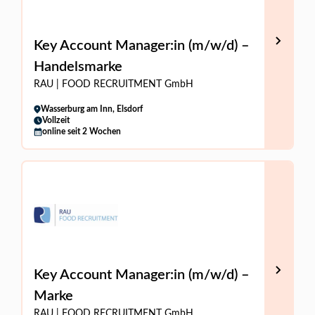
Key Account Manager:in (m/w/d) –
Handelsmarke
RAU | FOOD RECRUITMENT GmbH
Wasserburg am Inn, Elsdorf
Vollzeit
online seit 2 Wochen
Key Account Manager:in (m/w/d) –
Marke
RAU | FOOD RECRUITMENT GmbH