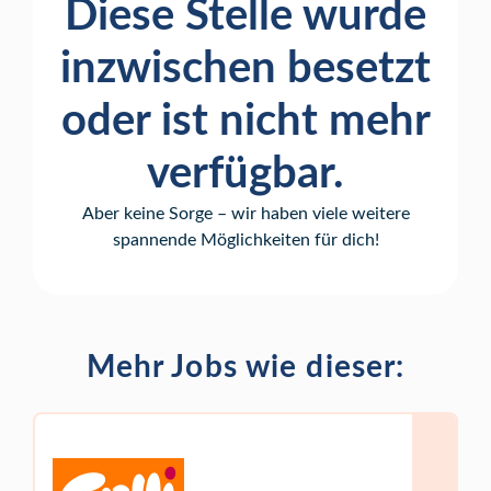
Diese Stelle wurde
inzwischen besetzt
oder ist nicht mehr
verfügbar.
Aber keine Sorge – wir haben viele weitere
spannende Möglichkeiten für dich!
Mehr Jobs wie dieser: