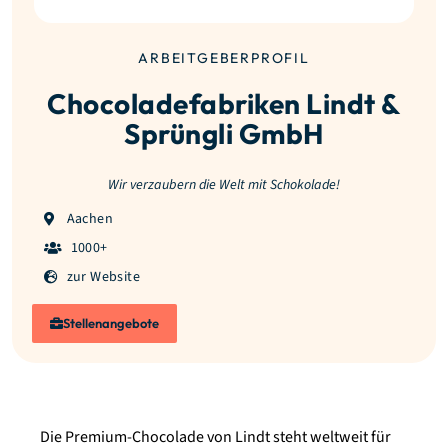
ARBEITGEBERPROFIL
Chocoladefabriken Lindt &
Sprüngli GmbH
Wir verzaubern die Welt mit Schokolade!
Aachen
1000+
zur Website
Stellenangebote
Die Premium-Chocolade von Lindt steht weltweit für