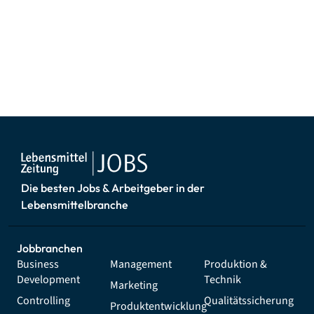
Die besten Jobs & Arbeitgeber in der
Lebensmittelbranche
Jobbranchen
Business
Management
Produktion &
Development
Technik
Marketing
Controlling
Qualitätssicherung
Produktentwicklung