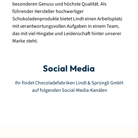
besonderen Genuss und höchste Qualität. Als
führender Hersteller hochwertiger
Schokoladenprodukte bietet Lindt einen Arbeitsplatz
mit verantwortungsvollen Aufgaben in einem Team,
das mit viel Hingabe und Leidenschaft hinter unserer
Marke steht.
Social Media
Ihr findet Chocoladefabriken Lindt & Sprüngli GmbH
auf folgenden Social-Media-Kanälen