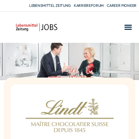
LEBENSMITTEL ZEITUNG
KARRIEREFORUM
CAREER PIONEER