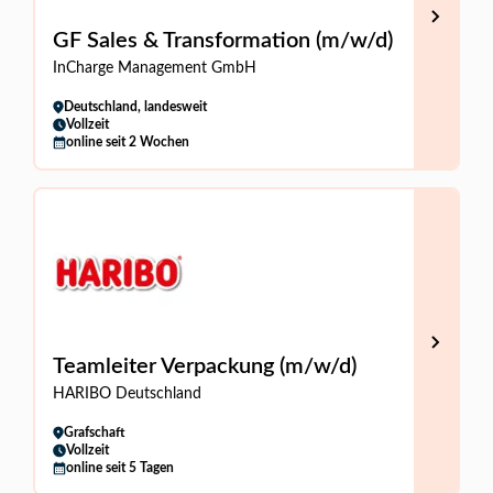
GF Sales & Transformation (m/w/d)
InCharge Management GmbH
Deutschland, landesweit
Vollzeit
online seit 2 Wochen
Teamleiter Verpackung (m/w/d)
HARIBO Deutschland
Grafschaft
Vollzeit
online seit 5 Tagen