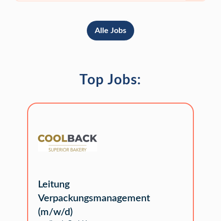
Alle Jobs
Top Jobs:
Leitung
Verpackungsmanagement
(m/w/d)