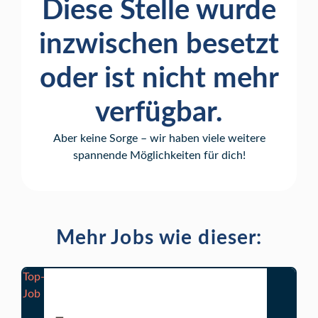
Diese Stelle wurde
inzwischen besetzt
oder ist nicht mehr
verfügbar.
Aber keine Sorge – wir haben viele weitere
spannende Möglichkeiten für dich!
Mehr Jobs wie dieser:
Top-
Job