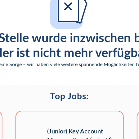
Stelle wurde inzwischen 
er ist nicht mehr verfügb
eine Sorge – wir haben viele weitere spannende Möglichkeiten fü
Top Jobs:
(Junior) Key Account