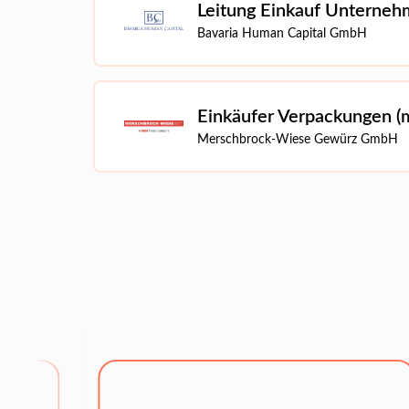
Leitung Einkauf Unterne
Bavaria Human Capital GmbH
Einkäufer Verpackungen (
Merschbrock-Wiese Gewürz GmbH