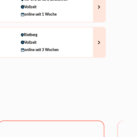
Vollzeit
online seit 1 Woche
Rietberg
Vollzeit
online seit 3 Wochen