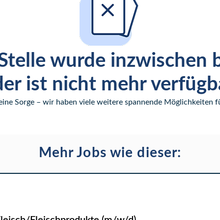
Stelle wurde inzwischen 
er ist nicht mehr verfügb
eine Sorge – wir haben viele weitere spannende Möglichkeiten fü
Mehr Jobs wie dieser: