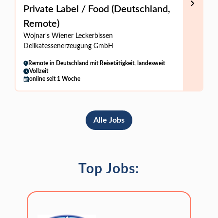
Private Label / Food (Deutschland,
Remote)
Wojnar‘s Wiener Leckerbissen
Delikatessenerzeugung GmbH
Remote in Deutschland mit Reisetätigkeit, landesweit
Vollzeit
online seit 1 Woche
Alle Jobs
Top Jobs: