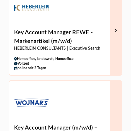
Key Account Manager REWE -
Markenartikel (m/w/d)
HEBERLEIN CONSULTANTS | Executive Search
Homeoffice, landesweit, Homeoffice
Vollzeit
online seit 2 Tagen
Key Account Manager (m/w/d) –