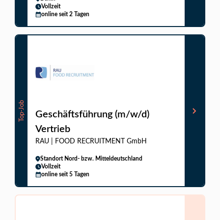
Vollzeit
online seit 2 Tagen
Top-Job
Geschäftsführung (m/w/d)
Vertrieb
RAU | FOOD RECRUITMENT GmbH
Standort Nord- bzw. Mitteldeutschland
Vollzeit
online seit 5 Tagen