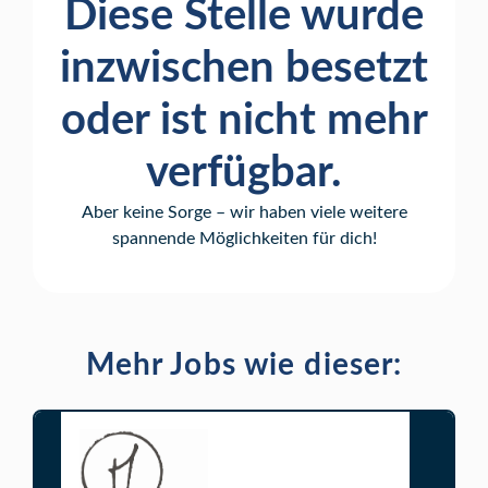
Diese Stelle wurde
inzwischen besetzt
oder ist nicht mehr
verfügbar.
Aber keine Sorge – wir haben viele weitere
spannende Möglichkeiten für dich!
Mehr Jobs wie dieser: