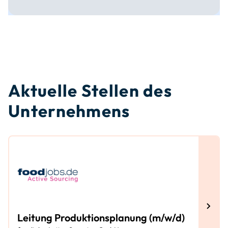
Aktuelle Stellen des
Unternehmens
Leitung Produktionsplanung (m/w/d)