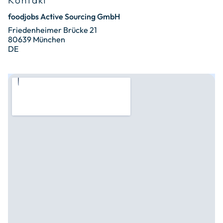
Kontakt
foodjobs Active Sourcing GmbH
Friedenheimer Brücke 21
80639 München
DE