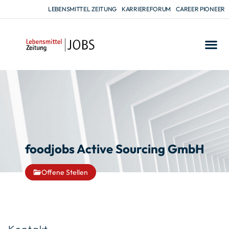
LEBENSMITTEL ZEITUNG
KARRIEREFORUM
CAREER PIONEER
foodjobs Active Sourcing GmbH
Offene Stellen