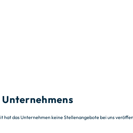
es Unternehmens
it hat das Unternehmen keine Stellenangebote bei uns veröffent