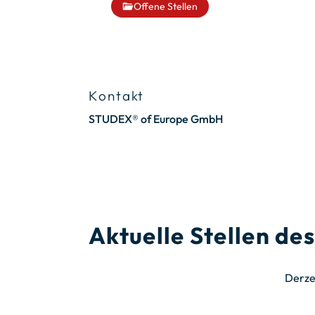
Offene Stellen
Kontakt
STUDEX® of Europe GmbH
Aktuelle Stellen d
Derze