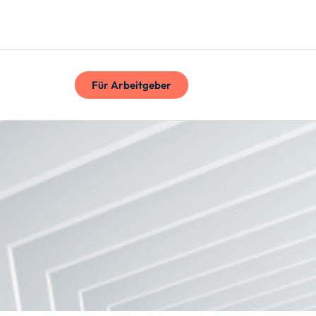
Für Arbeitgeber