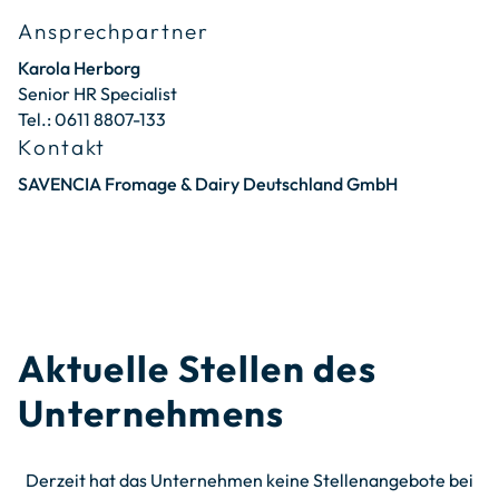
Ansprechpartner
Karola Herborg
Senior HR Specialist
Tel.: 0611 8807-133
Kontakt
SAVENCIA Fromage & Dairy Deutschland GmbH
Aktuelle Stellen des
Unternehmens
Derzeit hat das Unternehmen keine Stellenangebote bei