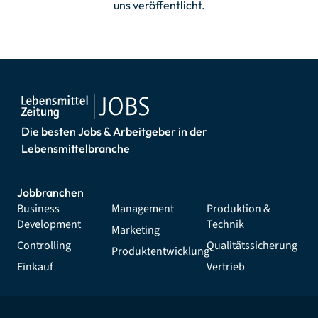
uns veröffentlicht.
Die besten Jobs & Arbeitgeber in der
Lebensmittelbranche
Jobbranchen
Business
Management
Produktion &
Development
Technik
Marketing
Controlling
Qualitätssicherung
Produktentwicklung
Einkauf
Vertrieb